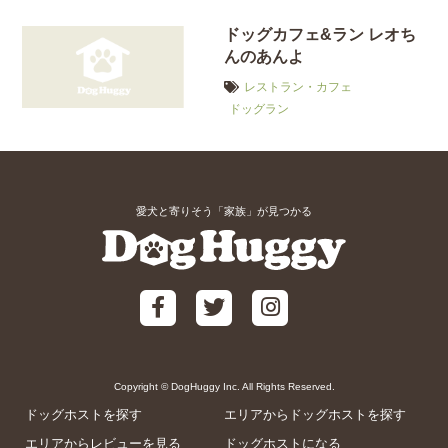
ドッグカフェ&ラン レオち
んのあんよ
レストラン・カフェ
ドッグラン
愛犬と寄りそう「家族」が見つかる
Copyright © DogHuggy Inc. All Rights Reserved.
ドッグホストを探す
エリアからドッグホストを探す
エリアからレビューを見る
ドッグホストになる