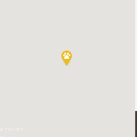
ルプセンター