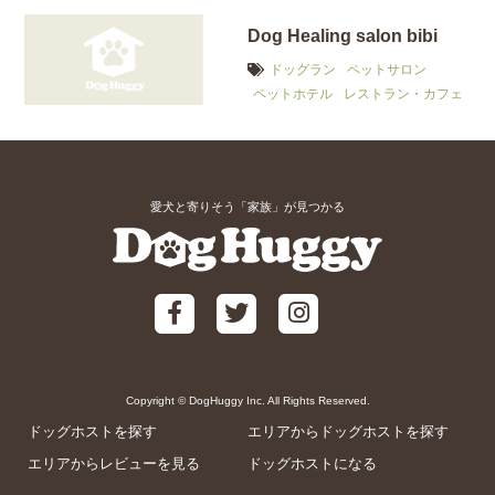
Dog Healing salon bibi
ドッグラン
ペットサロン
ペットホテル
レストラン・カフェ
愛犬と寄りそう「家族」が見つかる
Copyright © DogHuggy Inc. All Rights Reserved.
ドッグホストを探す
エリアからドッグホストを探す
エリアからレビューを見る
ドッグホストになる