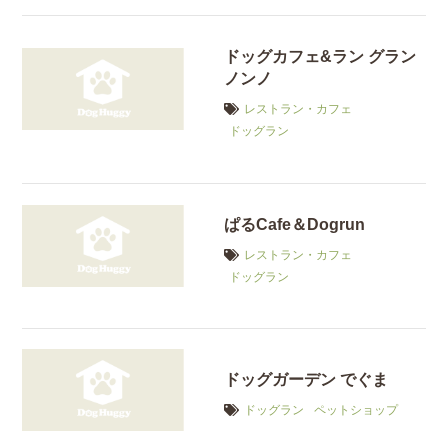
ドッグカフェ&ラン グラン
ノンノ
レストラン・カフェ
ドッグラン
ぱるCafe＆Dogrun
レストラン・カフェ
ドッグラン
ドッグガーデン でぐま
ドッグラン
ペットショップ