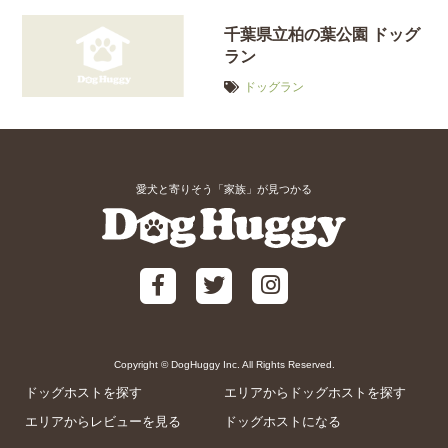
千葉県立柏の葉公園 ドッグ
ラン
ドッグラン
愛犬と寄りそう「家族」が見つかる
Copyright © DogHuggy Inc. All Rights Reserved.
ドッグホストを探す
エリアからドッグホストを探す
エリアからレビューを見る
ドッグホストになる