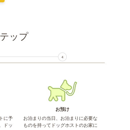
ステップ
4
お預け
トに予
お泊まりの当日、お泊まりに必要な
。ドッ
ものを持ってドッグホストのお家に