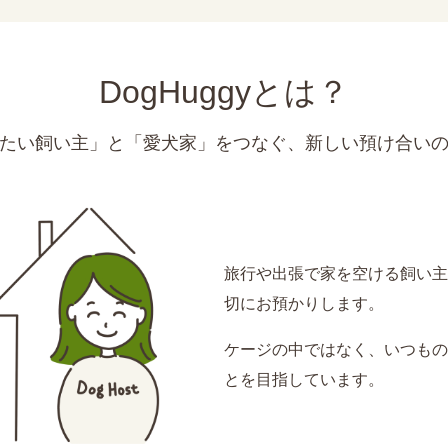
DogHuggyとは？
たい飼い主」と「愛犬家」をつなぐ、新しい預け合い
旅行や出張で家を空ける飼い主
切にお預かりします。
ケージの中ではなく、いつもの
とを目指しています。