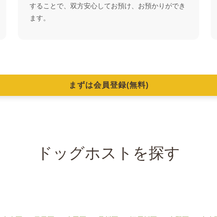
することで、双方安心してお預け、お預かりができ
ます。
まずは会員登録(無料)
ドッグホストを探す