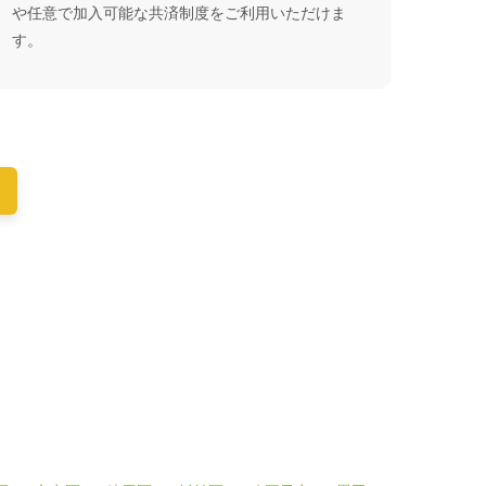
や任意で加入可能な共済制度をご利用いただけま
す。