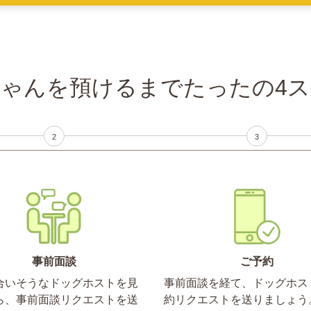
ゃんを預けるまでたったの4
2
3
事前面談
ご予約
合いそうなドッグホストを見
事前面談を経て、ドッグホス
ら、事前面談リクエストを送
約リクエストを送りましょう