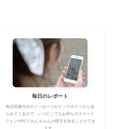
毎日のレポート
毎日写真付きのメッセージがドッグホストから送
られてくるので、いつどこでもお持ちのスマート
フォンやPCでわんちゃんの様子を知ることができ
ます。