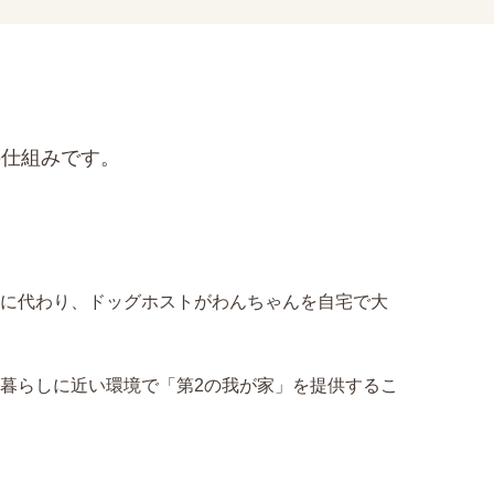
の仕組みです。
に代わり、ドッグホストがわんちゃんを自宅で大
暮らしに近い環境で「第2の我が家」を提供するこ