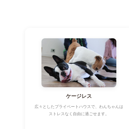
ケージレス
広々としたプライベートハウスで、わんちゃんは
ストレスなく自由に過ごせます。