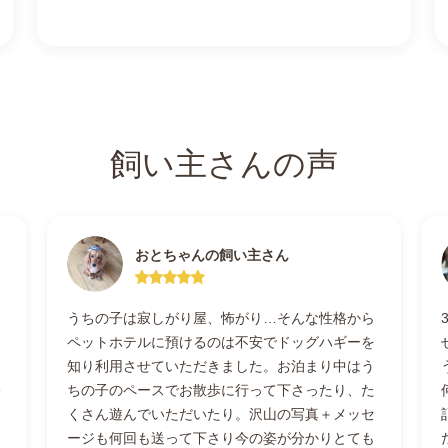
飼い主さんの声
おとちゃんの飼い主さん
うちの子は寂しがり屋、怖がり…そんな性格から
ペットホテルに預けるのは不安でドッグハギーを
し
知り利用させていただきました。お泊まり中はう
レ
ちの子のペースでお散歩に行って下さったり、た
し
くさん遊んでいただいたり。沢山の写真＋メッセ
ージも何回も送って下さり今の姿が分かりとても