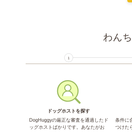
わんち
1
ドッグホストを探す
DogHuggyの厳正な審査を通過したド
条件に
ッグホストばかりです。あなたがお
つけた