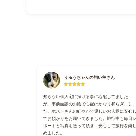
りゅうちゃんの飼い主さん
知らない個人宅に預ける事に心配してました。
が…事前面談のお陰で心配はかなり和らぎまし
た。ホストさんの細やかで優しいお人柄に安心
てお預かりをお願いできました。旅行中も毎日
ポートと写真を送って頂き、安心して旅行を楽
めました。