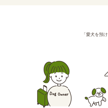
「愛犬を預け