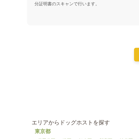
分証明書のスキャンで行います。
エリアからドッグホストを探す
東京都