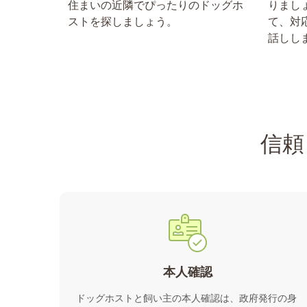
住まいの近隣でぴったりのドッグホ
りまし
ストを探しましょう。
て、対
話しし
信頼
本人確認
ドッグホストと飼い主の本人確認は、政府発行の身